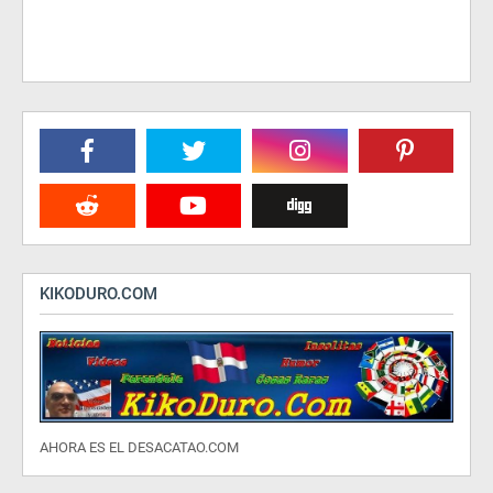
KIKODURO.COM
AHORA ES EL DESACATAO.COM