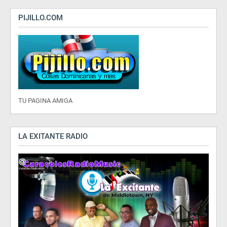
PIJILLO.COM
TU PAGINA AMIGA
LA EXITANTE RADIO