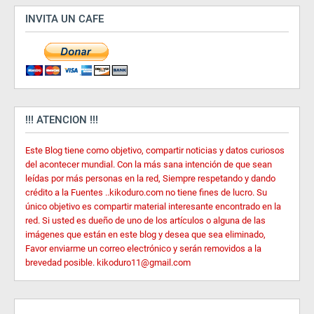
INVITA UN CAFE
!!! ATENCION !!!
Este Blog tiene como objetivo, compartir noticias y datos curiosos
del acontecer mundial. Con la más sana intención de que sean
leídas por más personas en la red, Siempre respetando y dando
crédito a la Fuentes ..kikoduro.com no tiene fines de lucro. Su
único objetivo es compartir material interesante encontrado en la
red. Si usted es dueño de uno de los artículos o alguna de las
imágenes que están en este blog y desea que sea eliminado,
Favor enviarme un correo electrónico y serán removidos a la
brevedad posible. kikoduro11@gmail.com