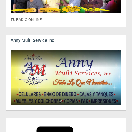
TU RADIO ONLINE
Anny Multi Service Inc