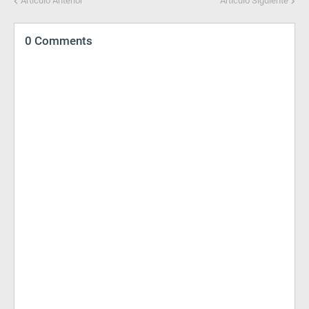
Artículo Anterior
Artículo Siguiente
0 Comments