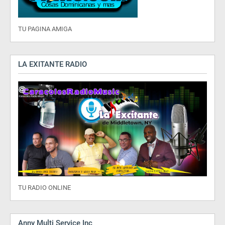
TU PAGINA AMIGA
LA EXITANTE RADIO
TU RADIO ONLINE
Anny Multi Service Inc