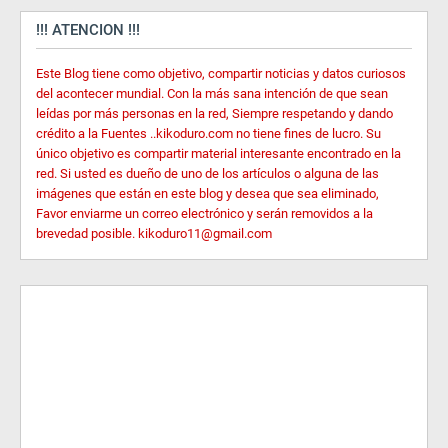
!!! ATENCION !!!
Este Blog tiene como objetivo, compartir noticias y datos curiosos
del acontecer mundial. Con la más sana intención de que sean
leídas por más personas en la red, Siempre respetando y dando
crédito a la Fuentes ..kikoduro.com no tiene fines de lucro. Su
único objetivo es compartir material interesante encontrado en la
red. Si usted es dueño de uno de los artículos o alguna de las
imágenes que están en este blog y desea que sea eliminado,
Favor enviarme un correo electrónico y serán removidos a la
brevedad posible. kikoduro11@gmail.com