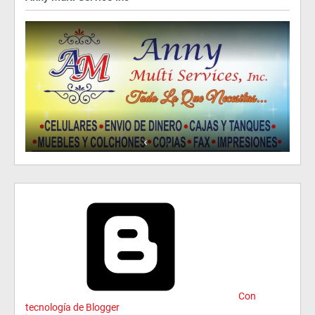
Con
tecnología de Blogger