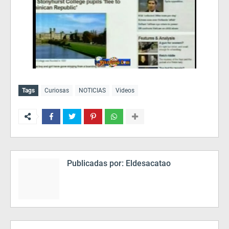
Tags
Curiosas
NOTICIAS
Videos
Publicadas por:
Eldesacatao