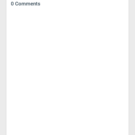
0 Comments