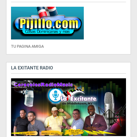
TU PAGINA AMIGA
LA EXITANTE RADIO