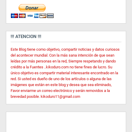
!!! ATENCION !!!
Este Blog tiene como objetivo, compartir noticias y datos curiosos
del acontecer mundial. Con la más sana intención de que sean
leídas por más personas en la red, Siempre respetando y dando
crédito a la Fuentes ..kikoduro.com no tiene fines de lucro. Su
único objetivo es compartir material interesante encontrado en la
red. Si usted es dueño de uno de los artículos o alguna de las
imágenes que están en este blog y desea que sea eliminado,
Favor enviarme un correo electrónico y serán removidos a la
brevedad posible. kikoduro11@gmail.com