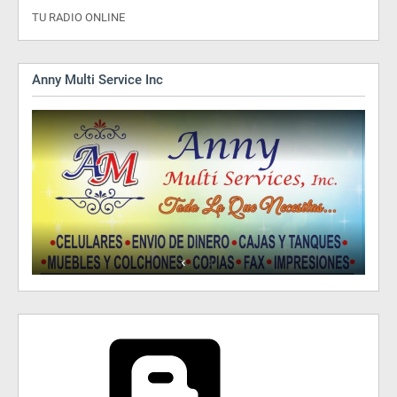
TU RADIO ONLINE
Anny Multi Service Inc