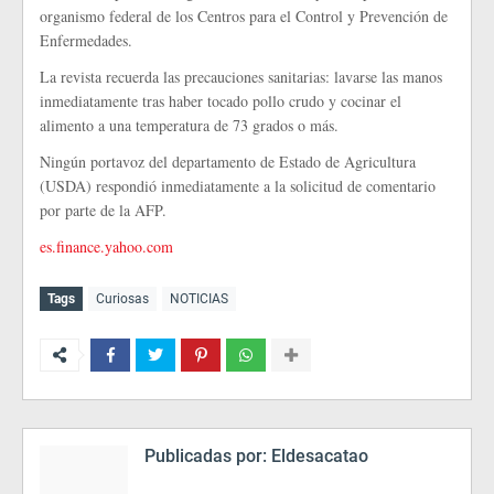
organismo federal de los Centros para el Control y Prevención de
Enfermedades.
La revista recuerda las precauciones sanitarias: lavarse las manos
inmediatamente tras haber tocado pollo crudo y cocinar el
alimento a una temperatura de 73 grados o más.
Ningún portavoz del departamento de Estado de Agricultura
(USDA) respondió inmediatamente a la solicitud de comentario
por parte de la AFP.
es.finance.yahoo.com
Tags
Curiosas
NOTICIAS
Publicadas por:
Eldesacatao