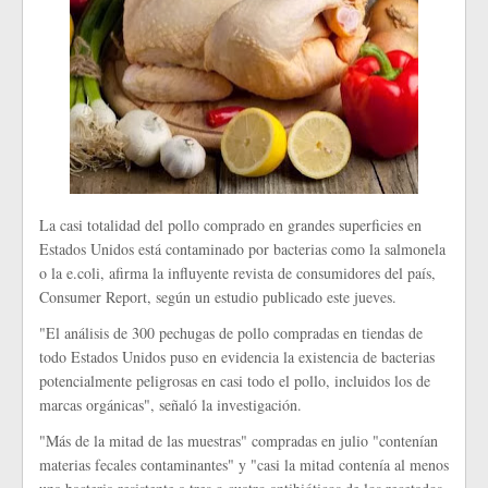
La casi totalidad del pollo comprado en grandes superficies en
Estados Unidos está contaminado por bacterias como la salmonela
o la e.coli, afirma la influyente revista de consumidores del país,
Consumer Report, según un estudio publicado este jueves.
"El análisis de 300 pechugas de pollo compradas en tiendas de
todo Estados Unidos puso en evidencia la existencia de bacterias
potencialmente peligrosas en casi todo el pollo, incluidos los de
marcas orgánicas", señaló la investigación.
"Más de la mitad de las muestras" compradas en julio "contenían
materias fecales contaminantes" y "casi la mitad contenía al menos