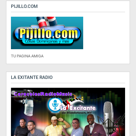
PIJILLO.COM
TU PAGINA AMIGA
LA EXITANTE RADIO