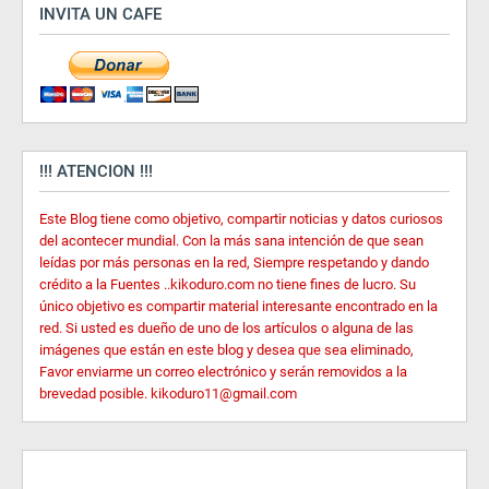
INVITA UN CAFE
!!! ATENCION !!!
Este Blog tiene como objetivo, compartir noticias y datos curiosos
del acontecer mundial. Con la más sana intención de que sean
leídas por más personas en la red, Siempre respetando y dando
crédito a la Fuentes ..kikoduro.com no tiene fines de lucro. Su
único objetivo es compartir material interesante encontrado en la
red. Si usted es dueño de uno de los artículos o alguna de las
imágenes que están en este blog y desea que sea eliminado,
Favor enviarme un correo electrónico y serán removidos a la
brevedad posible. kikoduro11@gmail.com