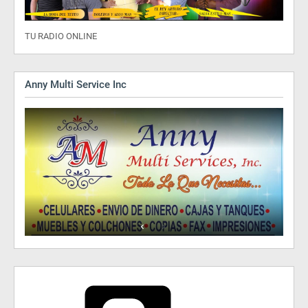
TU RADIO ONLINE
Anny Multi Service Inc