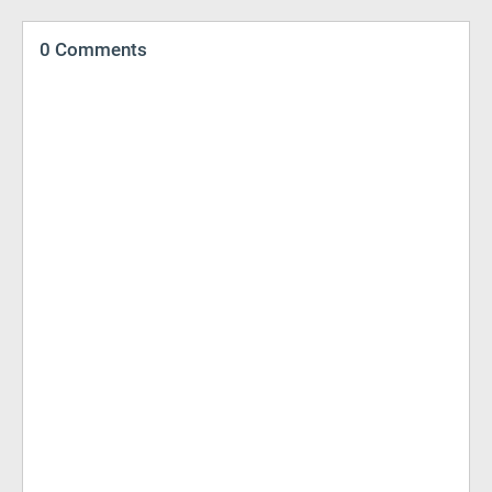
0 Comments