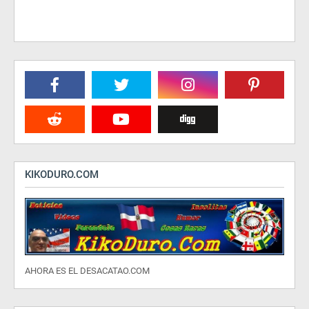
KIKODURO.COM
AHORA ES EL DESACATAO.COM