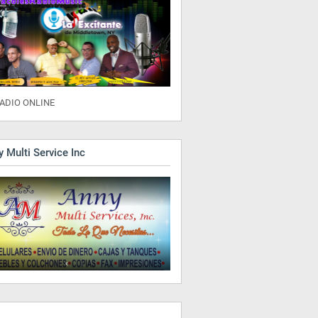
ADIO ONLINE
 Multi Service Inc