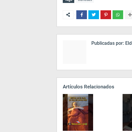
Publicadas por:
Eld
Artículos Relacionados