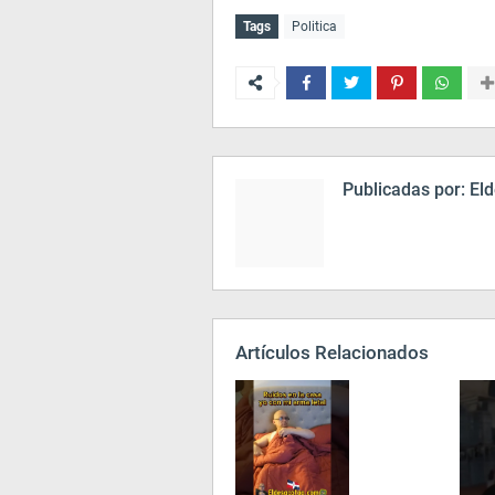
Tags
Politica
Publicadas por:
Eld
Artículos Relacionados