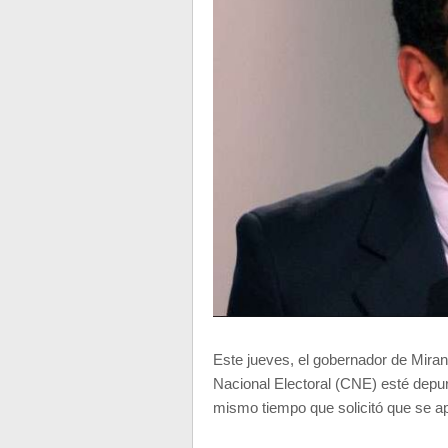
Este jueves, el gobernador de Miran
Nacional Electoral (CNE) esté depura
mismo tiempo que solicitó que se a