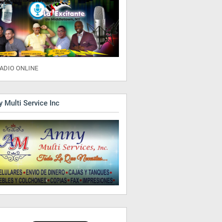
ADIO ONLINE
 Multi Service Inc