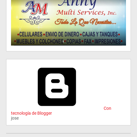
Con
tecnología de Blogger
jose