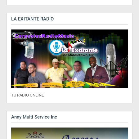
LA EXITANTE RADIO
TU RADIO ONLINE
Anny Multi Service Inc