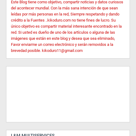
Este Blog tiene como objetivo, compartir noticias y datos curiosos
del acontecer mundial. Con la más sana intención de que sean
leídas por más personas en la red, Siempre respetando y dando
crédito a la Fuentes ..kikoduro.com no tiene fines de lucro. Su
único objetivo es compartir material interesante encontrado en la
red. Si usted es dueño de uno de los artículos o alguna de las
imágenes que están en este blog y desea que sea eliminado,
Favor enviarme un correo electrónico y serán removidos a la
brevedad posible. kikoduro11@gmail.com
L&M MULTISERVICES