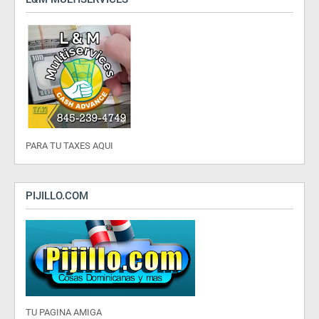
PARA TU TAXES AQUI
PIJILLO.COM
TU PAGINA AMIGA