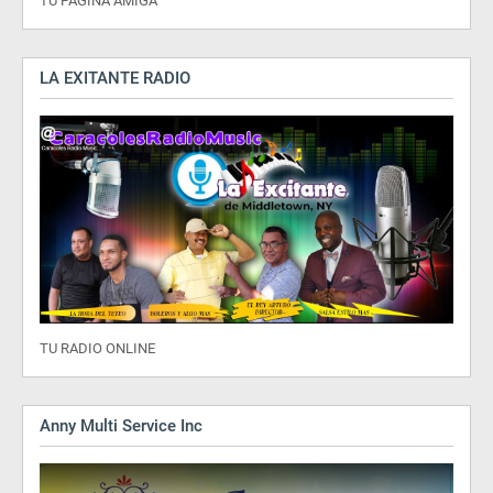
TU PAGINA AMIGA
LA EXITANTE RADIO
TU RADIO ONLINE
Anny Multi Service Inc