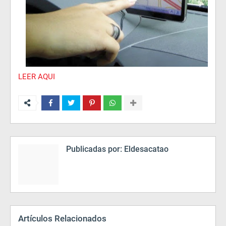
LEER AQUI
Publicadas por:
Eldesacatao
Artículos Relacionados