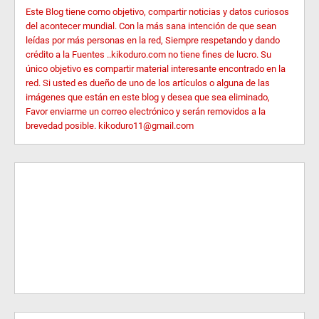
Este Blog tiene como objetivo, compartir noticias y datos curiosos
del acontecer mundial. Con la más sana intención de que sean
leídas por más personas en la red, Siempre respetando y dando
crédito a la Fuentes ..kikoduro.com no tiene fines de lucro. Su
único objetivo es compartir material interesante encontrado en la
red. Si usted es dueño de uno de los artículos o alguna de las
imágenes que están en este blog y desea que sea eliminado,
Favor enviarme un correo electrónico y serán removidos a la
brevedad posible. kikoduro11@gmail.com