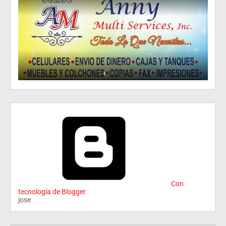
Con
tecnología de Blogger
jose