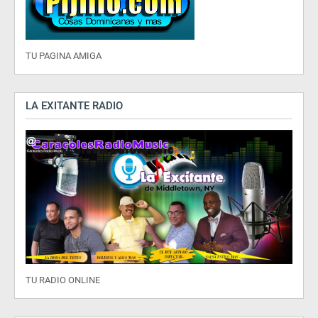
TU PAGINA AMIGA
LA EXITANTE RADIO
TU RADIO ONLINE