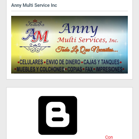
Anny Multi Service Inc
Con