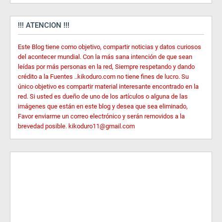
!!! ATENCION !!!
Este Blog tiene como objetivo, compartir noticias y datos curiosos
del acontecer mundial. Con la más sana intención de que sean
leídas por más personas en la red, Siempre respetando y dando
crédito a la Fuentes ..kikoduro.com no tiene fines de lucro. Su
único objetivo es compartir material interesante encontrado en la
red. Si usted es dueño de uno de los artículos o alguna de las
imágenes que están en este blog y desea que sea eliminado,
Favor enviarme un correo electrónico y serán removidos a la
brevedad posible. kikoduro11@gmail.com