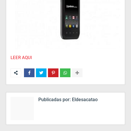
LEER AQUI
Publicadas por:
Eldesacatao