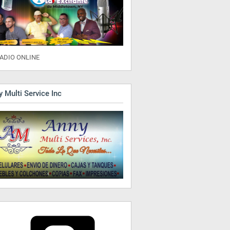
ADIO ONLINE
 Multi Service Inc