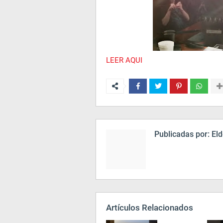
LEER AQUI
Publicadas por:
Eld
Artículos Relacionados