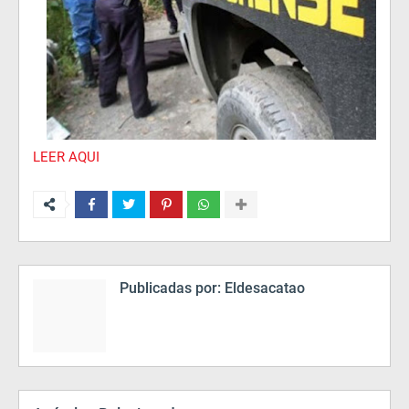
LEER AQUI
Publicadas por:
Eldesacatao