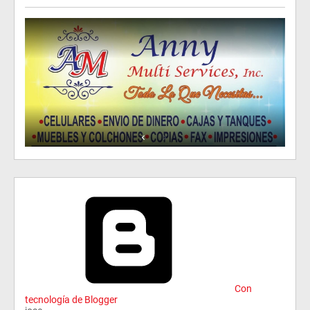
Con
tecnología de Blogger