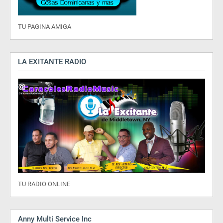
TU PAGINA AMIGA
LA EXITANTE RADIO
TU RADIO ONLINE
Anny Multi Service Inc