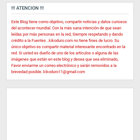
!!! ATENCION !!!
Este Blog tiene como objetivo, compartir noticias y datos curiosos
del acontecer mundial. Con la más sana intención de que sean
leídas por más personas en la red, Siempre respetando y dando
crédito a la Fuentes ..kikoduro.com no tiene fines de lucro. Su
único objetivo es compartir material interesante encontrado en la
red. Si usted es dueño de uno de los artículos o alguna de las
imágenes que están en este blog y desea que sea eliminado,
Favor enviarme un correo electrónico y serán removidos a la
brevedad posible. kikoduro11@gmail.com