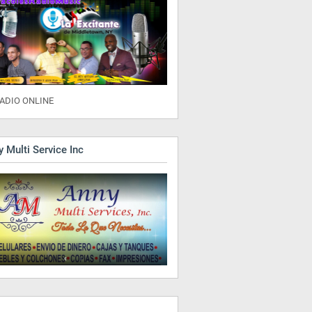
ADIO ONLINE
 Multi Service Inc