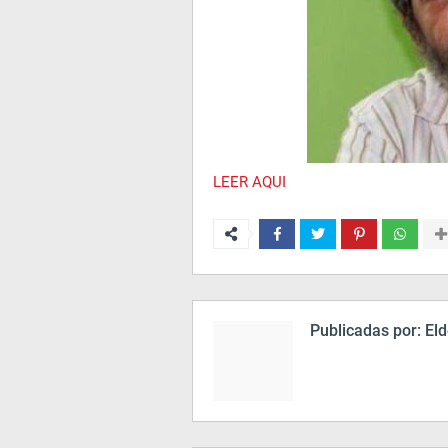
LEER AQUI
Publicadas por:
Eld