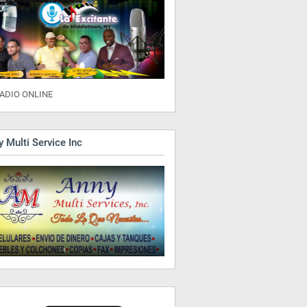
ADIO ONLINE
 Multi Service Inc