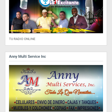
TU RADIO ONLINE
Anny Multi Service Inc