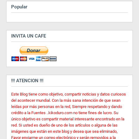
Popular
INVITA UN CAFE
!!! ATENCION !!!
Este Blog tiene como objetivo, compartir noticias y datos curiosos
del acontecer mundial. Con la más sana intención de que sean
leídas por más personas en la red, Siempre respetando y dando
crédito a la Fuentes ..kikoduro.com no tiene fines de lucro. Su
único objetivo es compartir material interesante encontrado en la
red. Si usted es dueño de uno de los artículos o alguna de las
imágenes que están en este blog y desea que sea eliminado,
Favor enviarme un correo electrónico y serán removidos a la