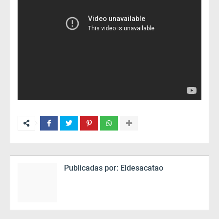
Publicadas por:
Eldesacatao