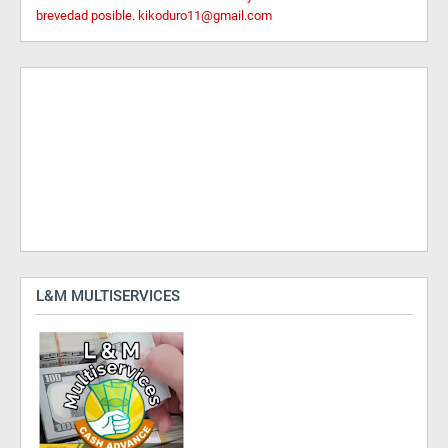
brevedad posible. kikoduro11@gmail.com
L&M MULTISERVICES