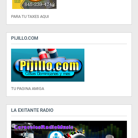
PARA TU TAXES AQUI
PIJILLO.COM
TU PAGINA AMIGA
LA EXITANTE RADIO