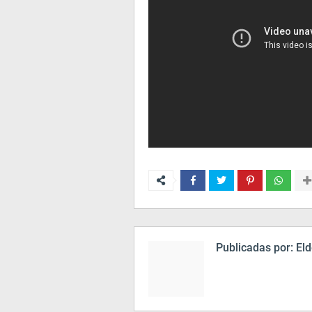
Publicadas por:
Eld