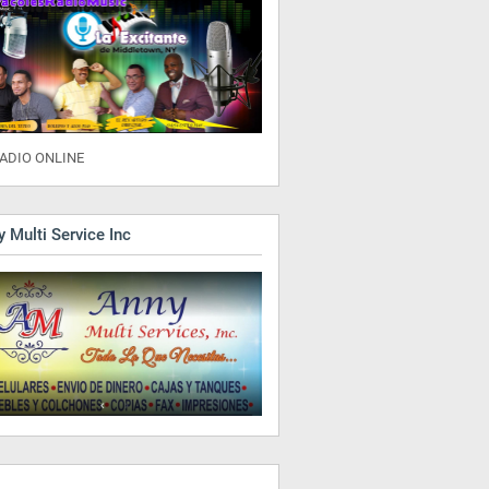
ADIO ONLINE
 Multi Service Inc