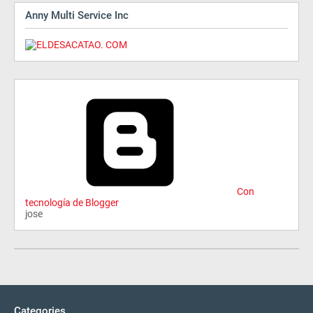
Anny Multi Service Inc
Con
tecnología de Blogger
jose
Categories