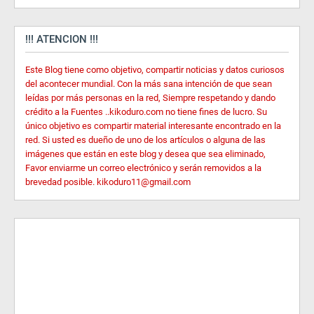
!!! ATENCION !!!
Este Blog tiene como objetivo, compartir noticias y datos curiosos
del acontecer mundial. Con la más sana intención de que sean
leídas por más personas en la red, Siempre respetando y dando
crédito a la Fuentes ..kikoduro.com no tiene fines de lucro. Su
único objetivo es compartir material interesante encontrado en la
red. Si usted es dueño de uno de los artículos o alguna de las
imágenes que están en este blog y desea que sea eliminado,
Favor enviarme un correo electrónico y serán removidos a la
brevedad posible. kikoduro11@gmail.com