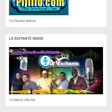
TU PAGINA AMIGA
LA EXITANTE RADIO
TU RADIO ONLINE