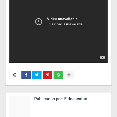
Publicadas por:
Eldesacatao